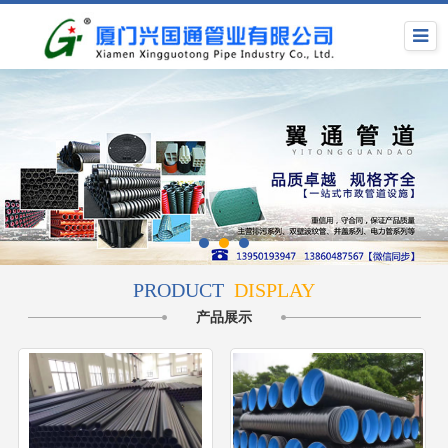
PRODUCT
DISPLAY
产品展示